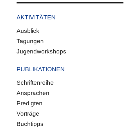
AKTIVITÄTEN
Ausblick
Tagungen
Jugendworkshops
PUBLIKATIONEN
Schriftenreihe
Ansprachen
Predigten
Vorträge
Buchtipps