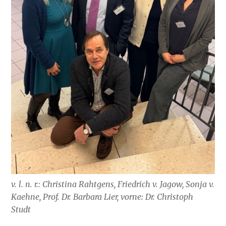
v. l. n. r.: Christina Rahtgens, Friedrich v. Jagow, Sonja v.
Kaehne, Prof. Dr. Barbara Lier, vorne: Dr. Christoph
Studt