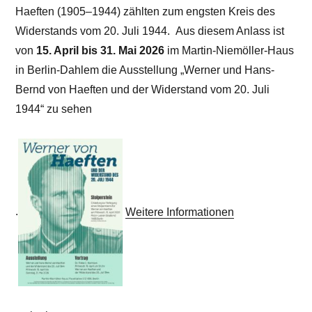
Haeften (1905–1944) zählten zum engsten Kreis des
Widerstands vom 20. Juli 1944. Aus diesem Anlass ist
von
15. April bis 31. Mai 2026
im Martin-Niemöller-Haus
in Berlin-Dahlem die Ausstellung „Werner und Hans-
Bernd von Haeften und der Widerstand vom 20. Juli
1944“ zu sehen
.
Weitere Informationen