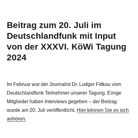
Beitrag zum 20. Juli im
Deutschlandfunk mit Input
von der XXXVI. KöWi Tagung
2024
Im Februar war der Journalist Dr. Ludger Fittkau vom
Deutschlandfunk Teilnehmer unserer Tagung. Einige
Mitglieder haben Interviews gegeben – der Beitrag
wurde am 20. Juli veröffentlicht.
Hier können Sie es sich
anhören.