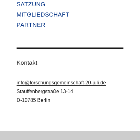
SATZUNG
MITGLIEDSCHAFT
PARTNER
Kontakt
info@forschungsgemeinschaft-20-juli.de
Stauffenbergstraße 13-14
D-10785 Berlin