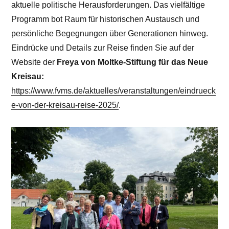
aktuelle politische Herausforderungen. Das vielfältige
Programm bot Raum für historischen Austausch und
persönliche Begegnungen über Generationen hinweg.
Eindrücke und Details zur Reise finden Sie auf der
Website der
Freya von Moltke-Stiftung für das Neue
Kreisau:
https://www.fvms.de/aktuelles/veranstaltungen/eindrueck
e-von-der-kreisau-reise-2025/
.