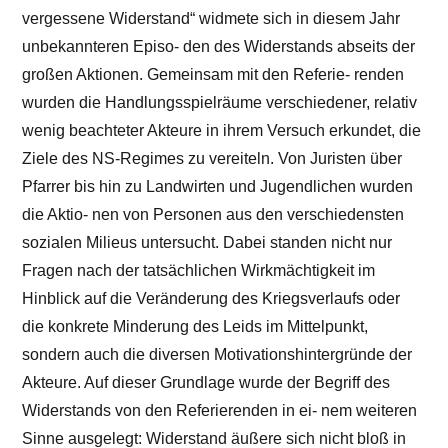
vergessene Widerstand“ widmete sich in diesem Jahr
unbekannteren Episo- den des Widerstands abseits der
großen Aktionen. Gemeinsam mit den Referie- renden
wurden die Handlungsspielräume verschiedener, relativ
wenig beachteter Akteure in ihrem Versuch erkundet, die
Ziele des NS-Regimes zu vereiteln. Von Juristen über
Pfarrer bis hin zu Landwirten und Jugendlichen wurden
die Aktio- nen von Personen aus den verschiedensten
sozialen Milieus untersucht. Dabei standen nicht nur
Fragen nach der tatsächlichen Wirkmächtigkeit im
Hinblick auf die Veränderung des Kriegsverlaufs oder
die konkrete Minderung des Leids im Mittelpunkt,
sondern auch die diversen Motivationshintergründe der
Akteure. Auf dieser Grundlage wurde der Begriff des
Widerstands von den Referierenden in ei- nem weiteren
Sinne ausgelegt: Widerstand äußere sich nicht bloß in