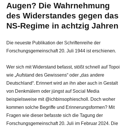
Augen? Die Wahrnehmung
des Widerstandes gegen das
NS-Regime in achtzig Jahren
Die neueste Publikation der Schriftenreihe der
Forschungsgemeinschaft 20. Juli 1944 ist erschienen.
Wer sich mit Widerstand befasst, stößt schnell auf Topoi
wie „Aufstand des Gewissens“ oder „das andere
Deutschland“. Erinnert wird an ihn aber auch in Gestalt
von Denkmälern oder jüngst auf Social Media
beispielsweise mit @ichbinsophiescholl. Doch woher
kommen solche Begriffe und Erinnerungsformen? Mit
Fragen wie dieser befasste sich die Tagung der
Forschungsgemeinschaft 20. Juli im Februar 2024. Die