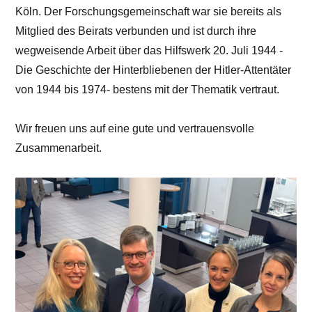
Köln. Der Forschungsgemeinschaft war sie bereits als
Mitglied des Beirats verbunden und ist durch ihre
wegweisende Arbeit über das Hilfswerk 20. Juli 1944 -
Die Geschichte der Hinterbliebenen der Hitler-Attentäter
von 1944 bis 1974- bestens mit der Thematik vertraut.
Wir freuen uns auf eine gute und vertrauensvolle
Zusammenarbeit.