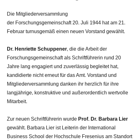
Die Mitgliederversammlung
der Forschungsgemeinschaft 20. Juli 1944 hat am 21.
Februar turnusgemäß einen neuen Vorstand gewählt.
Dr. Henriette Schuppener
, die die Arbeit der
Forschungsgemeinschaft als Schriftführerin rund 20
Jahre lang engagiert und zuverlässig begleitet hat,
kandidierte nicht erneut für das Amt. Vorstand und
Mitgliederversammlung danken ihr herzlich für ihre
langjährige, konstruktive und außerordentlich wertvolle
Mitarbeit.
Zur neuen Schriftführerin wurde
Prof. Dr. Barbara Lier
gewählt. Barbara Lier ist Leiterin der International
Business School der Hochschule Fresenius am Standort