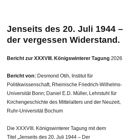
Jenseits des 20. Juli 1944 –
der vergessen Widerstand.
Bericht zur XXXVIII. Königswinterer Tagung
2026
Bericht von:
Desmond Otih, Institut für
Politikwissenschaft, Rheinische Friedrich-Wilhelms-
Universität Bonn; Daniel E.D. Müller, Lehrstuhl für
Kirchengeschichte des Mittelalters und der Neuzeit,
Ruhr-Universität Bochum
Die XXXVIII. Königswinterer Tagung mit dem
Titel „Jenseits des 20. Juli 1944 – Der