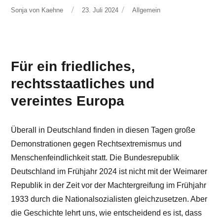
Autor
Veröffentlicht
Kategorien
Sonja von Kaehne
23. Juli 2024
Allgemein
am
Für ein friedliches,
rechtsstaatliches und
vereintes Europa
Überall in Deutschland finden in diesen Tagen große
Demonstrationen gegen Rechtsextremismus und
Menschenfeindlichkeit statt. Die Bundesrepublik
Deutschland im Frühjahr 2024 ist nicht mit der Weimarer
Republik in der Zeit vor der Machtergreifung im Frühjahr
1933 durch die Nationalsozialisten gleichzusetzen. Aber
die Geschichte lehrt uns, wie entscheidend es ist, dass